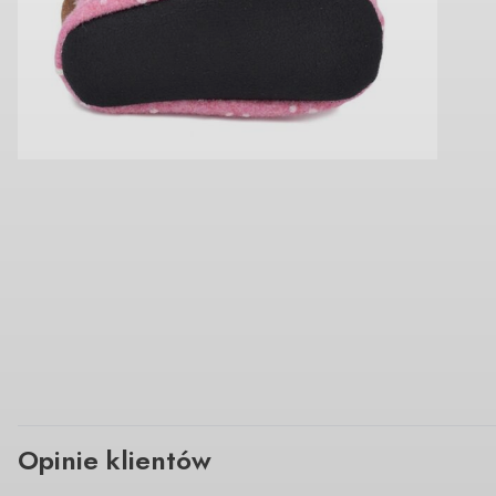
Opinie klientów