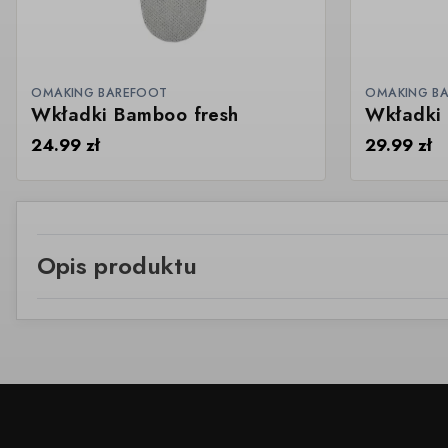
OMAKING BAREFOOT
OMAKING B
Wkładki Bamboo fresh
Wkładki 
24.99
zł
29.99
zł
Opis produktu