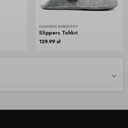
OMAKING BAREFOOT
Slippers Tohkri
129.99
zł