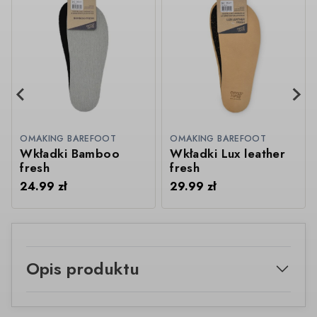
OMAKING BAREFOOT
OMAKING BAREFOOT
Wkładki Bamboo
Wkładki Lux leather
fresh
fresh
24.99
zł
29.99
zł
Opis produktu