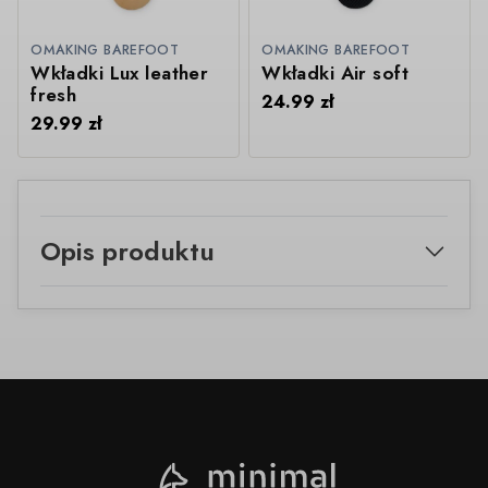
OMAKING BAREFOOT
OMAKING BAREFOOT
Wkładki Lux leather
Wkładki Air soft
fresh
24.99
zł
29.99
zł
Opis produktu