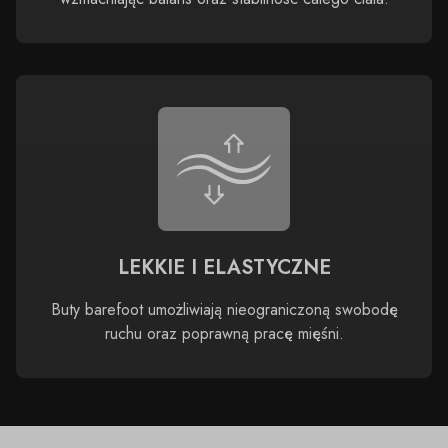
LEKKIE I ELASTYCZNE
Buty barefoot umożliwiają nieograniczoną swobodę
ruchu oraz poprawną pracę mięśni.