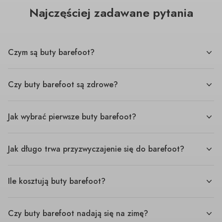
Najczęściej zadawane pytania
Czym są buty barefoot?
Czy buty barefoot są zdrowe?
Jak wybrać pierwsze buty barefoot?
Jak długo trwa przyzwyczajenie się do barefoot?
Ile kosztują buty barefoot?
Czy buty barefoot nadają się na zimę?