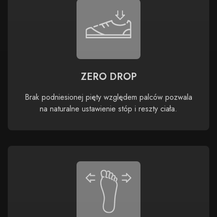
ZERO DROP
Brak podniesionej pięty względem palców pozwala
na naturalne ustawienie stóp i reszty ciała.