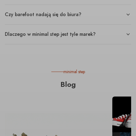
Czy barefoot nadają się do biura?
Dlaczego w minimal step jest tyle marek?
minimal step
Blog