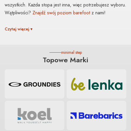
wszystkich. Każda stopa jest inna, więc potrzebujesz wyboru.
Wątpliwości?
Znajdź swój poziom barefoot
z nami!
Czytaj więcej ▾
minimal step
Topowe Marki