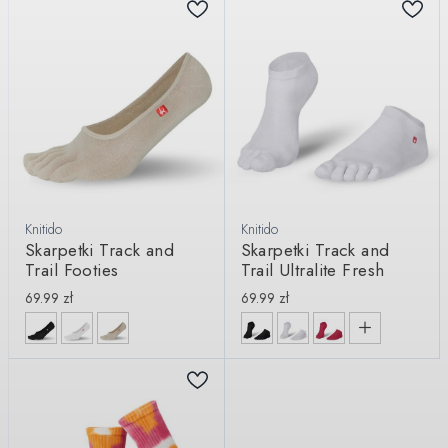
Knitido
Knitido
Skarpetki Track and
Skarpetki Track and
Trail Footies
Trail Ultralite Fresh
69.99
zł
69.99
zł