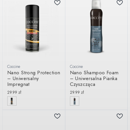
Coccine
Coccine
Nano Strong Protection
Nano Shampoo Foam
– Uniwersalny
– Uniwersalna Pianka
Impregnat
Czyszcząca
29.99
zł
29.99
zł