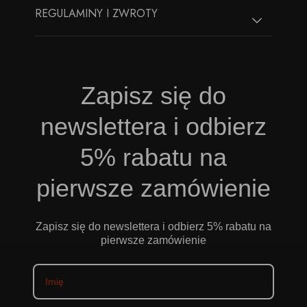
REGULAMINY I ZWROTY
Zapisz się do
newslettera i odbierz
5% rabatu na
pierwsze zamówienie
Zapisz się do newslettera i odbierz 5% rabatu na
pierwsze zamówienie