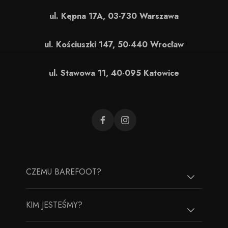
ul. Kępna 17A, 03-730 Warszawa
ul. Kościuszki 147, 50-440 Wrocław
ul. Stawowa 11, 40-095 Katowice
CZEMU BAREFOOT?
KIM JESTEŚMY?