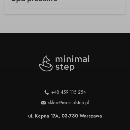
+48 459 115 254
sklep@minimalstep.pl
ul. Kępna 17A, 03-730 Warszawa