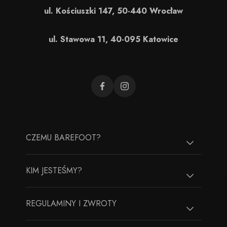
ul. Kościuszki 147, 50-440 Wrocław
ul. Stawowa 11, 40-095 Katowice
CZEMU BAREFOOT?
KIM JESTEŚMY?
REGULAMINY I ZWROTY