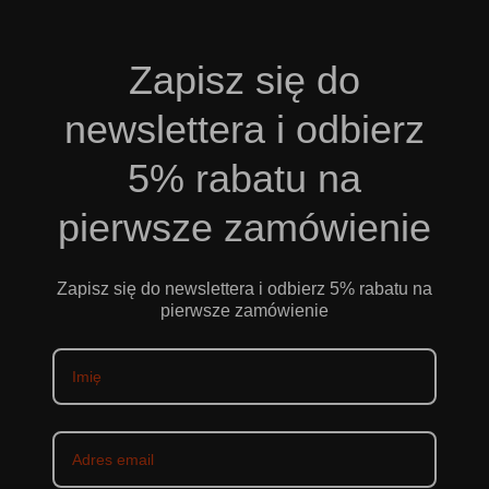
Zapisz się do
newslettera i odbierz
5% rabatu na
pierwsze zamówienie
Zapisz się do newslettera i odbierz 5% rabatu na
pierwsze zamówienie