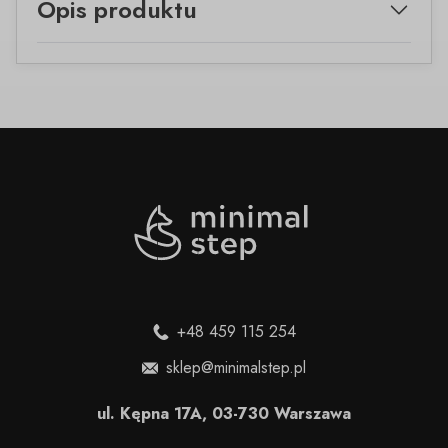
Opis produktu
+48 459 115 254
sklep@minimalstep.pl
ul. Kępna 17A, 03-730 Warszawa