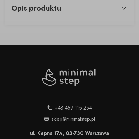
Opis produktu
+48 459 115 254
sklep@minimalstep.pl
ul. Kępna 17A, 03-730 Warszawa