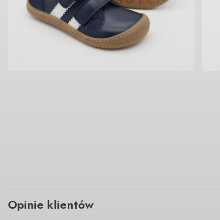
Opinie klientów