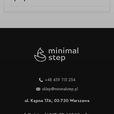
+48 459 115 254
sklep@minimalstep.pl
ul. Kępna 17A, 03-730 Warszawa