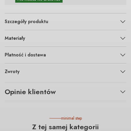
Szczegóły produktu
Materiały
Płatność i dostawa
Zwroty
Opinie klientów
minimal step
Z tej samej kategorii