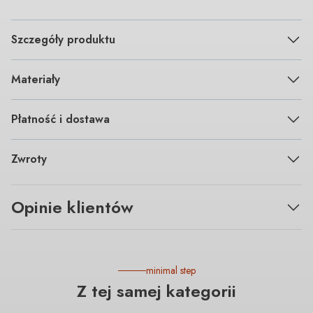
Szczegóły produktu
Materiały
Płatność i dostawa
Zwroty
Opinie klientów
minimal step
Z tej samej kategorii