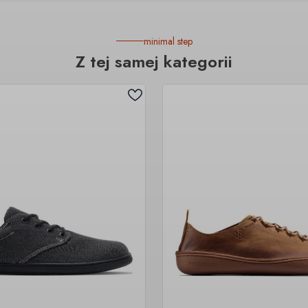
minimal step
Z tej samej kategorii