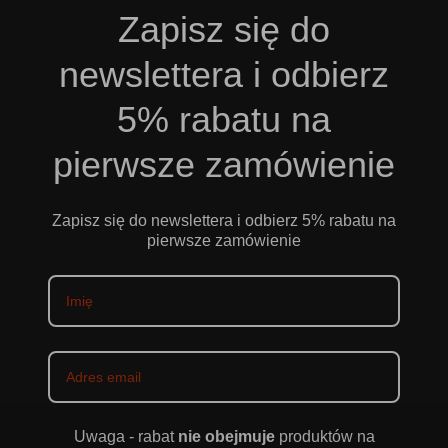
Zapisz się do
newslettera i odbierz
5% rabatu na
pierwsze zamówienie
Zapisz się do newslettera i odbierz 5% rabatu na
pierwsze zamówienie
Uwaga - rabat
nie obejmuje
produktów na