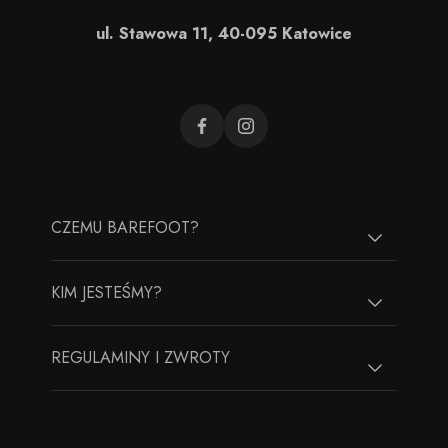
ul. Stawowa 11, 40-095 Katowice
CZEMU BAREFOOT?
KIM JESTEŚMY?
REGULAMINY I ZWROTY