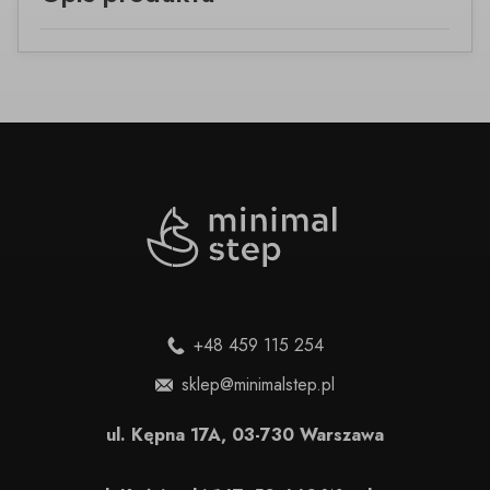
+48 459 115 254
sklep@minimalstep.pl
ul. Kępna 17A, 03-730 Warszawa