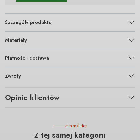
Szczegóły produktu
Materiały
Płatność i dostawa
Zwroty
Opinie klientów
minimal step
Z tej samej kategorii