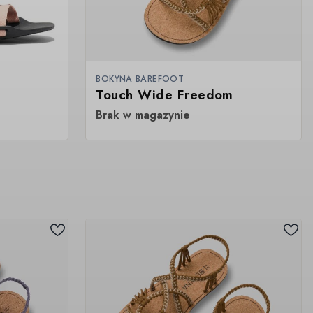
BOKYNA BAREFOOT
Touch Wide Freedom
Brak w magazynie