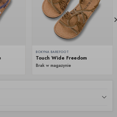
BOKYNA BAREFOOT
e
Touch Wide Freedom
Brak w magazynie