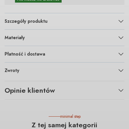
Szczegóły produktu
Materiały
Płatność i dostawa
Zwroty
Opinie klientów
minimal step
Z tej samej kategorii