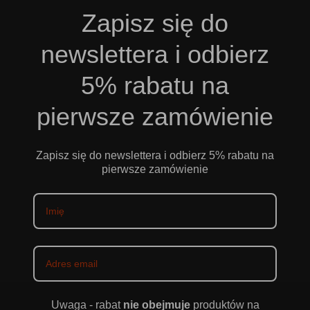
Zapisz się do
newslettera i odbierz
5% rabatu na
pierwsze zamówienie
Zapisz się do newslettera i odbierz 5% rabatu na
pierwsze zamówienie
Uwaga - rabat
nie obejmuje
produktów na