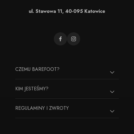
ul. Stawowa 11, 40-095 Katowice
CZEMU BAREFOOT?
KIM JESTEŚMY?
REGULAMINY I ZWROTY