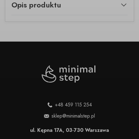
Opis produktu
+48 459 115 254
sklep@minimalstep.pl
ul. Kępna 17A, 03-730 Warszawa