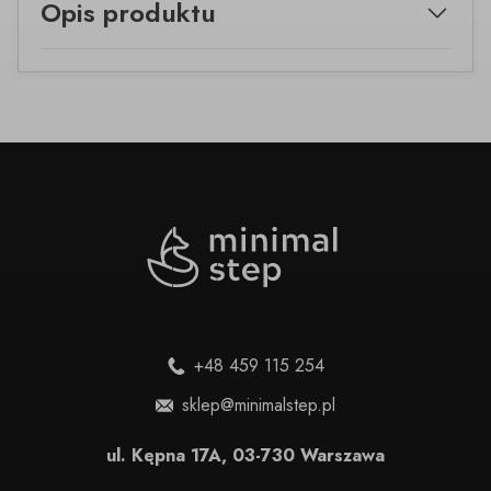
Opis produktu
+48 459 115 254
sklep@minimalstep.pl
ul. Kępna 17A, 03-730 Warszawa