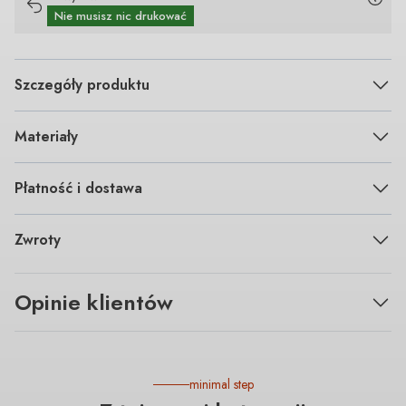
Nie musisz nic drukować
Szczegóły produktu
Materiały
Płatność i dostawa
Zwroty
Opinie klientów
minimal step