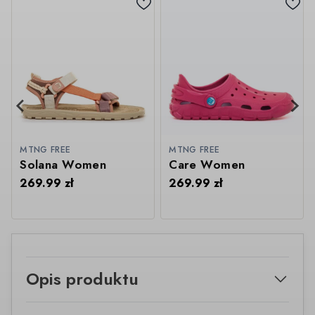
MTNG FREE
MTNG FREE
Solana Women
Care Women
269.99
zł
269.99
zł
Opis produktu