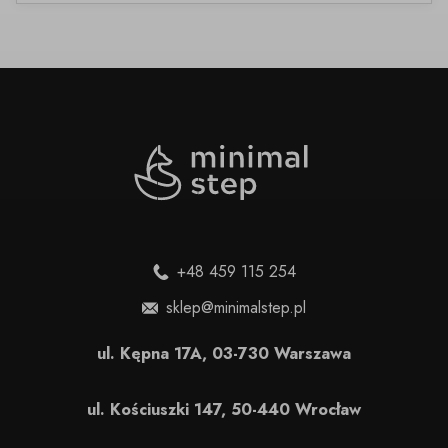
+48 459 115 254
sklep@minimalstep.pl
ul. Kępna 17A, 03-730 Warszawa
ul. Kościuszki 147, 50-440 Wrocław