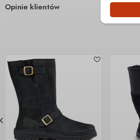
Opinie klientów