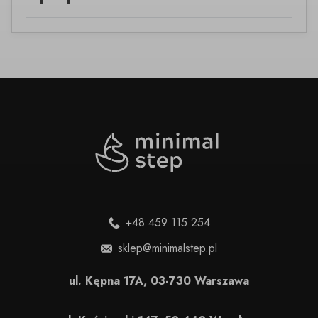
+48 459 115 254
sklep@minimalstep.pl
ul. Kępna 17A, 03-730 Warszawa