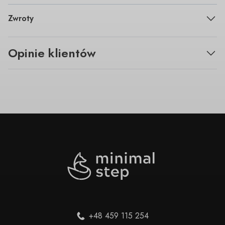
Zwroty
Opinie klientów
+48 459 115 254