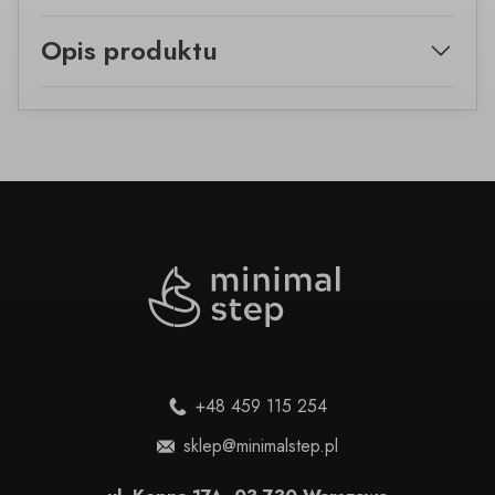
Opis produktu
+48 459 115 254
sklep@minimalstep.pl