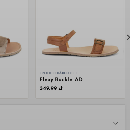
FRODDO BAREFOOT
Flexy Buckle AD
349.99
zł