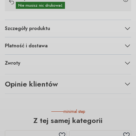
Nie musisz nic drukować
Szczegóły produktu
Płatność i dostawa
Zwroty
Opinie klientów
minimal step
Z tej samej kategorii