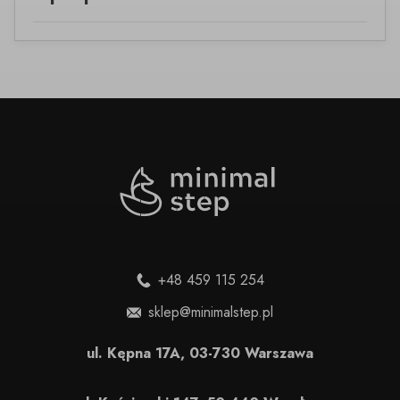
+48 459 115 254
sklep@minimalstep.pl
ul. Kępna 17A, 03-730 Warszawa