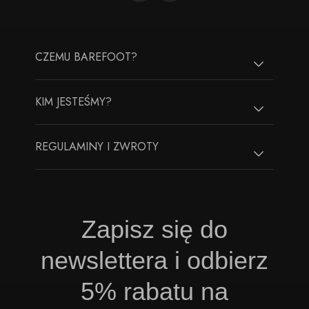
CZEMU BAREFOOT?
KIM JESTEŚMY?
REGULAMINY I ZWROTY
Zapisz się do
newslettera i odbierz
5% rabatu na